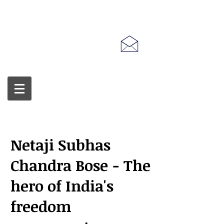
Netaji Subhas
Chandra Bose - The
hero of India's
freedom