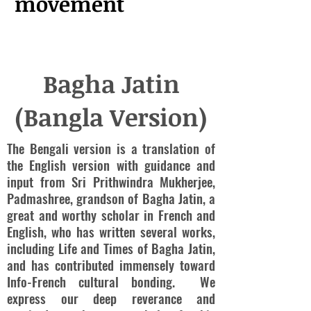
movement
Bagha Jatin
(Bangla Version)
The Bengali version is a translation of
the English version with guidance and
input from Sri Prithwindra Mukherjee,
Padmashree, grandson of Bagha Jatin, a
great and worthy scholar in French and
English, who has written several works,
including Life and Times of Bagha Jatin,
and has contributed immensely toward
Info-French cultural bonding. We
express our deep reverance and